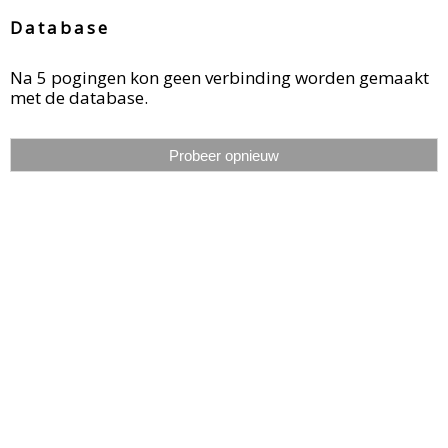
Database
Na 5 pogingen kon geen verbinding worden gemaakt
met de database.