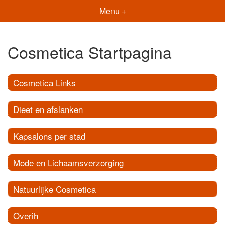
Menu +
Cosmetica Startpagina
Cosmetica Links
Dieet en afslanken
Kapsalons per stad
Mode en Lichaamsverzorging
Natuurlijke Cosmetica
Overih