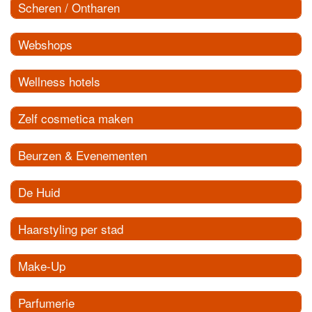
Scheren / Ontharen
Webshops
Wellness hotels
Zelf cosmetica maken
Beurzen & Evenementen
De Huid
Haarstyling per stad
Make-Up
Parfumerie