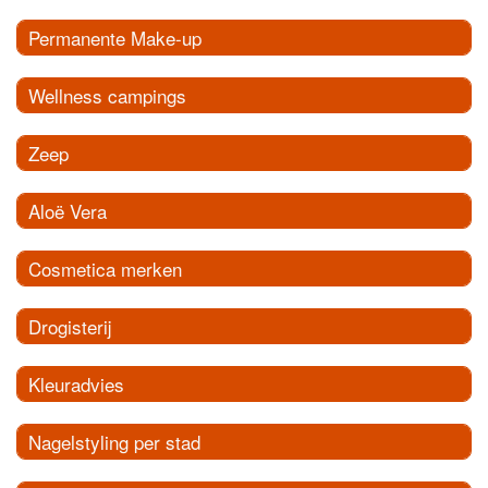
Permanente Make-up
Wellness campings
Zeep
Aloë Vera
Cosmetica merken
Drogisterij
Kleuradvies
Nagelstyling per stad